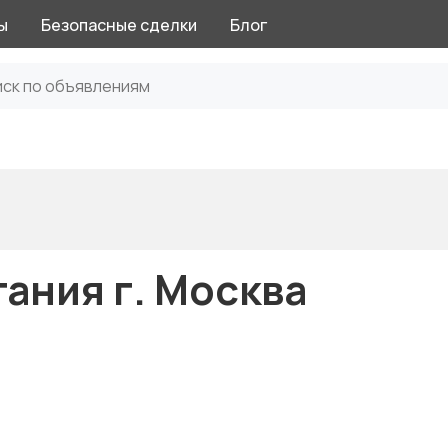
ы
Безопасные сделки
Блог
тания г. Москва