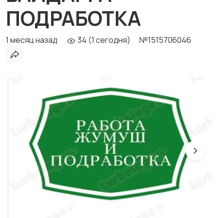
ПОДРАБОТКА
1 месяц назад
34 (1 сегодня)
№1515706046