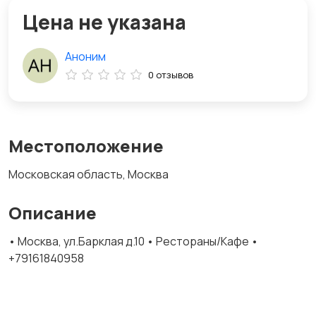
Цена не указана
Аноним
0 отзывов
Местоположение
Московская область, Москва
Описание
• Москва, ул.Барклая д.10 • Рестораны/Кафе •
+79161840958