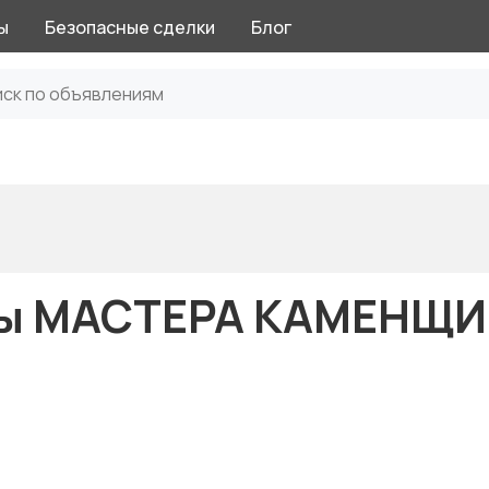
ы
Безопасные сделки
Блог
ны МАСТЕРА КАМЕНЩ