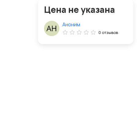
Цена не указана
Аноним
0 отзывов