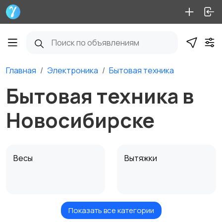
Главная
Электроника
Бытовая техника
Бытовая техника в
Новосибирске
Весы
Вытяжки
Показать все категории
Измельчение и
Климатическая