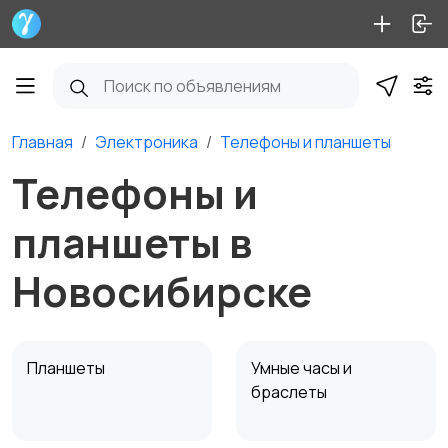
Главная
Электроника
Телефоны и планшеты
Телефоны и
планшеты в
Новосибирске
Планшеты
Умные часы и
браслеты