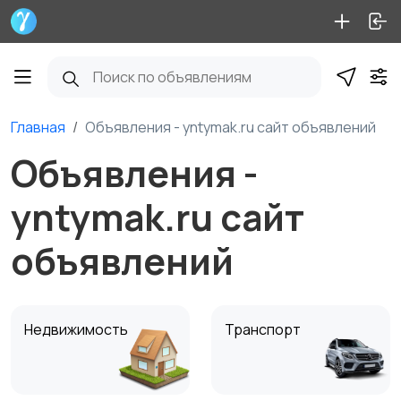
Главная
Объявления - yntymak.ru сайт объявлений
Объявления -
yntymak.ru сайт
объявлений
Недвижимость
Транспорт