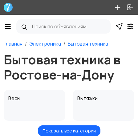
Главная
Электроника
Бытовая техника
Бытовая техника в
Ростове-на-Дону
Весы
Вытяжки
Показать все категории
Измельчение и
Климатическая