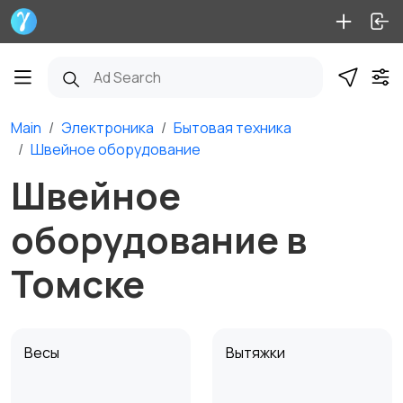
Main
Электроника
Бытовая техника
Швейное оборудование
Швейное
оборудование в
Томске
Весы
Вытяжки