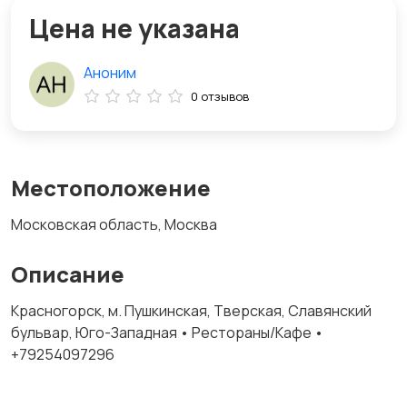
Цена не указана
Аноним
0 отзывов
Местоположение
Московская область, Москва
Описание
Красногорск, м. Пушкинская, Тверская, Славянский
бульвар, Юго-Западная • Рестораны/Кафе •
+79254097296