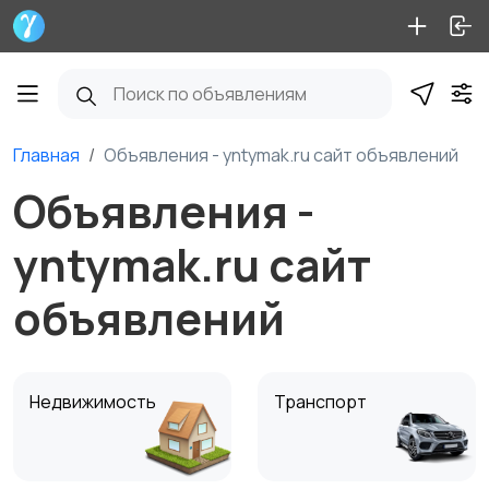
Главная
Объявления - yntymak.ru сайт объявлений
Объявления -
yntymak.ru сайт
объявлений
Недвижимость
Транспорт