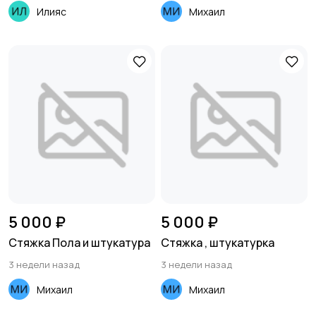
Илияс
Михаил
5 000 ₽
5 000 ₽
Стяжка Пола и штукатура
Стяжка , штукатурка
3 недели назад
3 недели назад
Михаил
Михаил