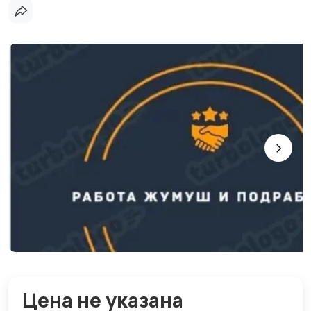
Цена не указана