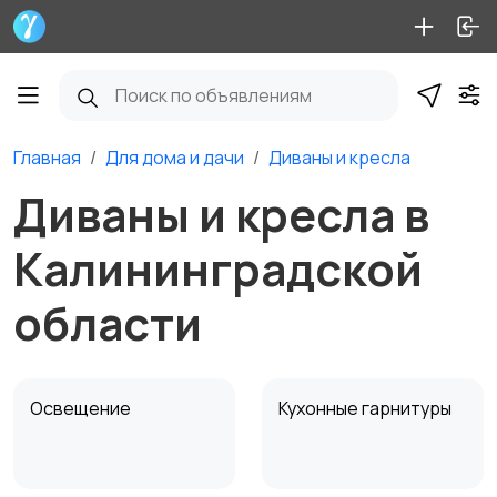
Главная
Для дома и дачи
Диваны и кресла
Диваны и кресла в
Калининградской
области
Освещение
Кухонные гарнитуры