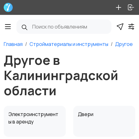
Главная
Стройматериалы и инструменты
Другое
Другое в
Калининградской
области
Электроинструмент
Двери
ы в аренду