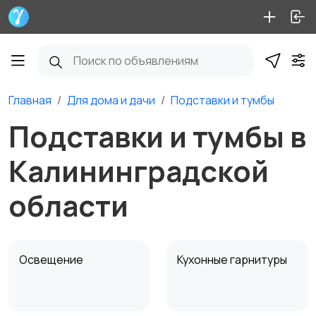
Главная
Для дома и дачи
Подставки и тумбы
Подставки и тумбы в
Калининградской
области
Освещение
Кухонные гарнитуры