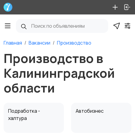
Главная
Вакансии
Производство
Производство в
Калининградской
области
Подработка -
Автобизнес
халтура