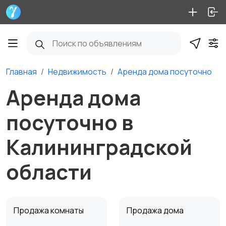
Главная
Недвижимость
Аренда дома посуточно
Аренда дома
посуточно в
Калининградской
области
Продажа комнаты
Продажа дома