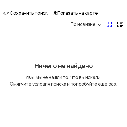
👉 Сохранить поиск
🌍Показать на карте
По новизне
Ничего не найдено
Увы, мы не нашли то, что вы искали.
Смягчите условия поиска и попробуйте еще раз.