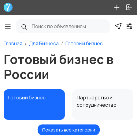
Главная
Для Бизнеса
Готовый бизнес
Готовый бизнес в
России
Готовый бизнес
Партнерство и
сотрудничество
Показать все категории
Оборудование