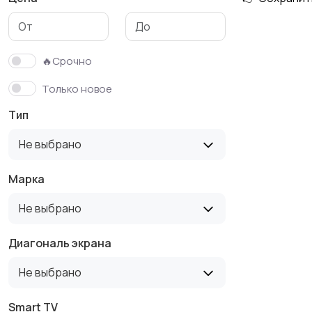
Аксессуары
🔥Срочно
Только новое
Тип
Не выбрано
Марка
Не выбрано
Диагональ экрана
Не выбрано
Smart TV