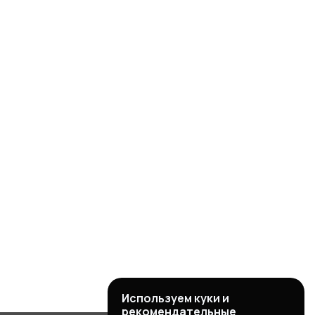
Используем куки и
рекомендательные