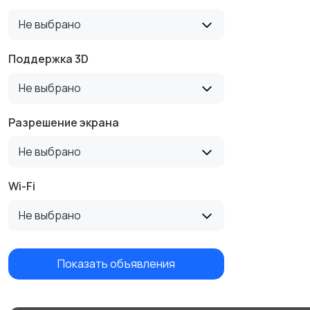
Не выбрано
Поддержка 3D
Не выбрано
Разрешение экрана
Не выбрано
Wi-Fi
Не выбрано
Показать объявления