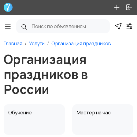
Главная
Услуги
Организация праздников
Организация
праздников в
России
Обучение
Мастер на час