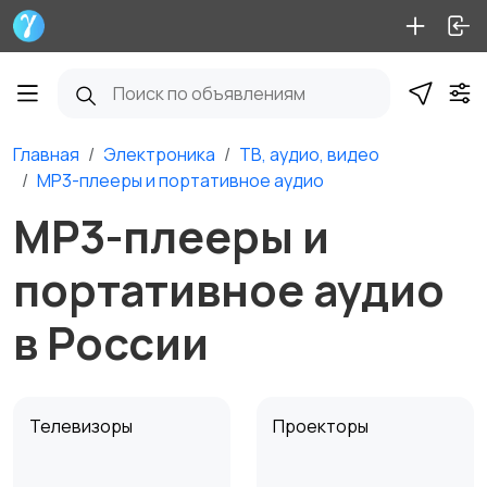
Главная
Электроника
ТВ, аудио, видео
MP3-плееры и портативное аудио
MP3-плееры и
портативное аудио
в России
Телевизоры
Проекторы