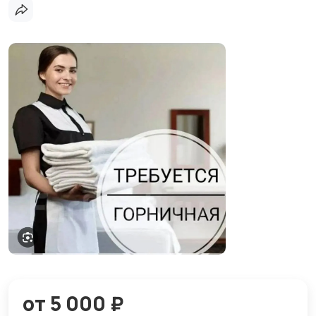
от 5 000 ₽