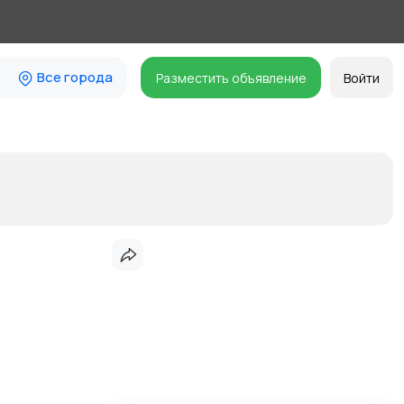
Все города
Разместить объявление
Войти