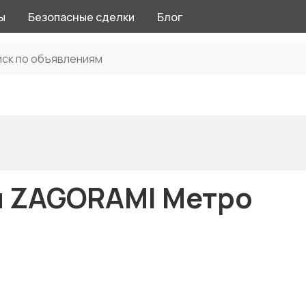
ы
Безопасные сделки
Блог
н ZAGORAMI Метро