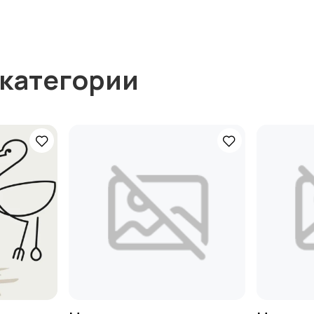
 категории