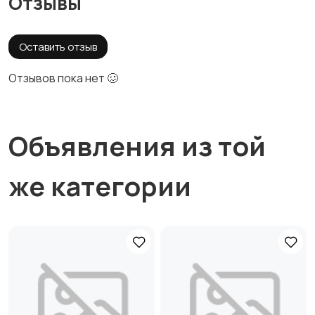
Отзывы
Оставить отзыв
Отзывов пока нет 🥴
Объявления из той
же категории