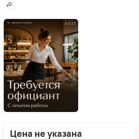
Цена не указана