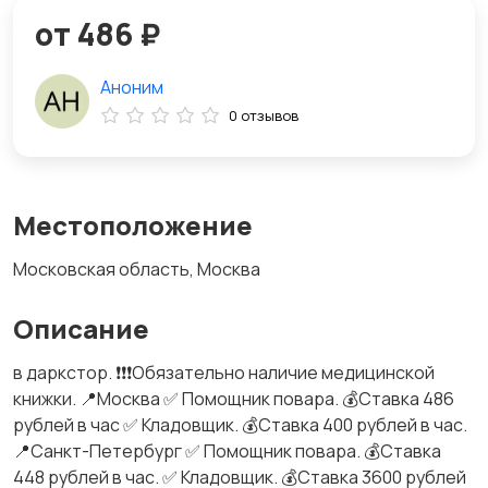
от 486 ₽
Аноним
0 отзывов
Местоположение
Московская область, Москва
Описание
в даркстор. ❗❗❗Обязательно наличие медицинской
книжки. 📍Москва ✅ Помощник повара. 💰Ставка 486
рублей в час ✅ Кладовщик. 💰Ставка 400 рублей в час.
📍Санкт-Петербург ✅ Помощник повара. 💰Ставка
448 рублей в час. ✅ Кладовщик. 💰Ставка 3600 рублей