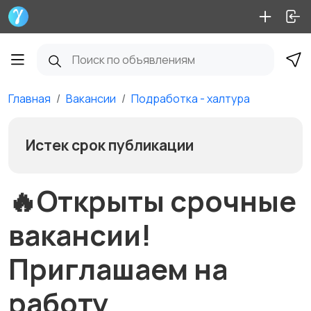
Главная
Вакансии
Подработка - халтура
Истек срок публикации
🔥Открыты срочные
вакансии!
Приглашаем на
работу