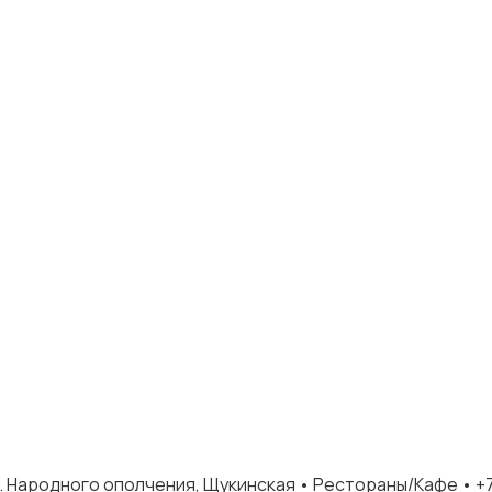
. Народного ополчения, Щукинская • Рестораны/Кафе • 