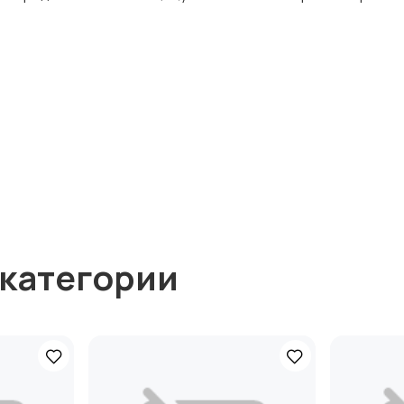
 категории