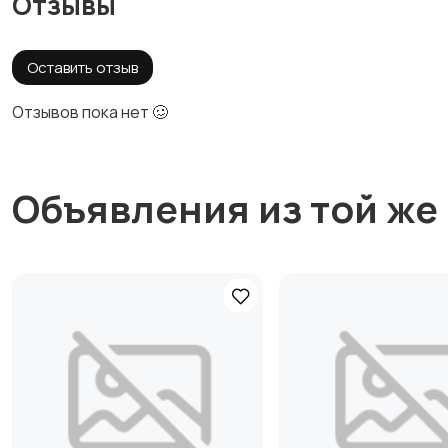
Отзывы
Оставить отзыв
Отзывов пока нет 🥴
Объявления из той же