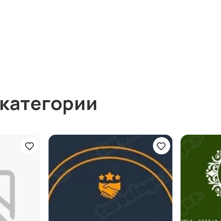
 категории