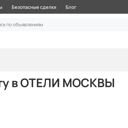
ы
Безопасные сделки
Блог
ту в ОТЕЛИ МОСКВЫ