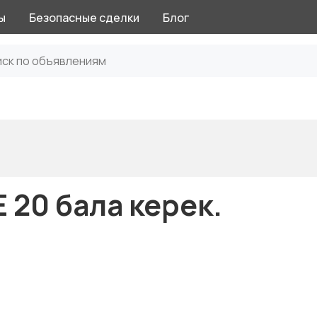
ы
Безопасные сделки
Блог
 20 бала керек.