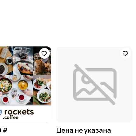
0 ₽
Цена не указана