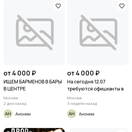
от 4 000 ₽
от 4 000 ₽
ИЩЕМ БАРМЕНОВ В БАРЫ
На сегодня 12.07
В ЦЕНТРЕ
требуются официанты в
Москва
Москва
2 дня назад
3 недели назад
Аноним
Аноним