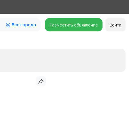
Все города
Разместить объявление
Войти