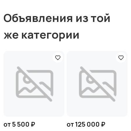
Объявления из той
же категории
от 5 500 ₽
от 125 000 ₽