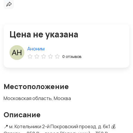
Цена не указана
Аноним
0 отзывов
Местоположение
Московская область, Москва
Описание
📍 м. Котельники 2-й Покровский проезд, д. 6к1 💰