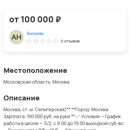
от 100 000 ₽
Аноним
0 отзывов
Местоположение
Московская область, Москва
Описание
Москва, ст. м. Селигерская)** **Город: Москва
Зарплата: 100 000 руб. на руки.** ✅ Условия — График
работы в школе — 5/2, с 9:00 до 19.00 выходной суб-вс.