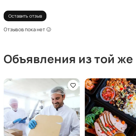
Оставить отзыв
Отзывов пока нет 🥴
Объявления из той же