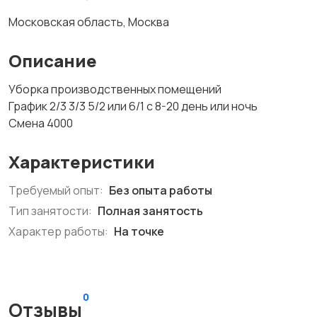
Московская область, Москва
Описание
Уборка производственных помещений
График 2/3 3/3 5/2 или 6/1 с 8-20 день или ночь
Смена 4000
Характеристики
Требуемый опыт:
Без опыта работы
Тип занятости:
Полная занятость
Характер работы:
На точке
0
Отзывы