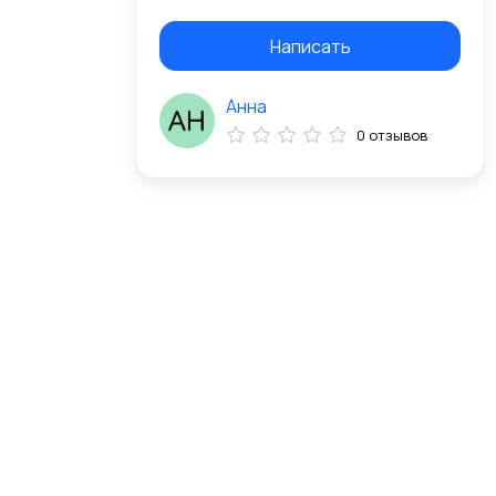
Написать
Анна
0 отзывов