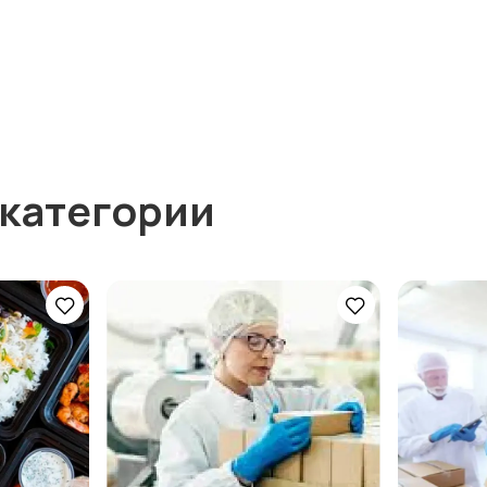
 категории