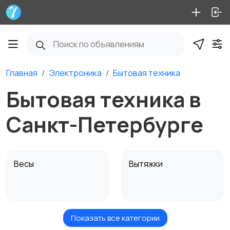
Главная
Электроника
Бытовая техника
Бытовая техника в
Санкт-Петербурге
Весы
Вытяжки
Показать все категории
Измельчение и
Климатическая