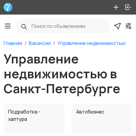
Главная
Вакансии
Управление недвижимостью
Управление
недвижимостью в
Санкт-Петербурге
Подработка -
Автобизнес
халтура