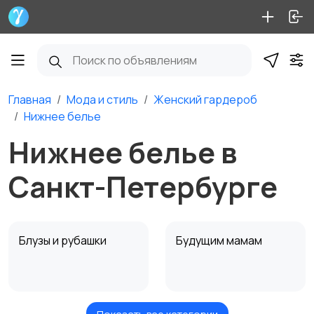
Главная
Мода и стиль
Женский гардероб
Нижнее белье
Нижнее белье в
Санкт-Петербурге
Блузы и рубашки
Будущим мамам