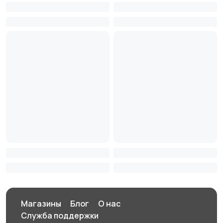
Магазины
Блог
О нас
Служба поддержки