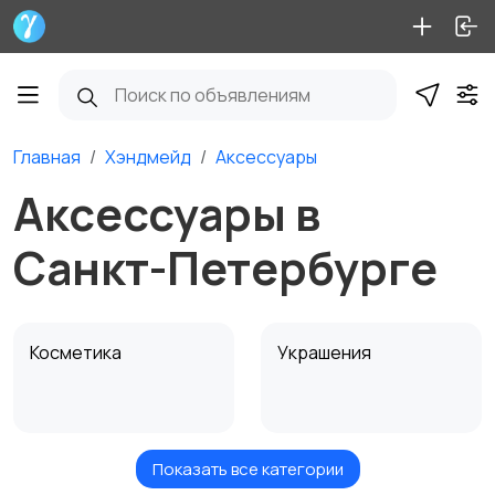
Главная
Хэндмейд
Аксессуары
Аксессуары в
Санкт-Петербурге
Косметика
Украшения
Показать все категории
Куклы и игрушки
Оформление