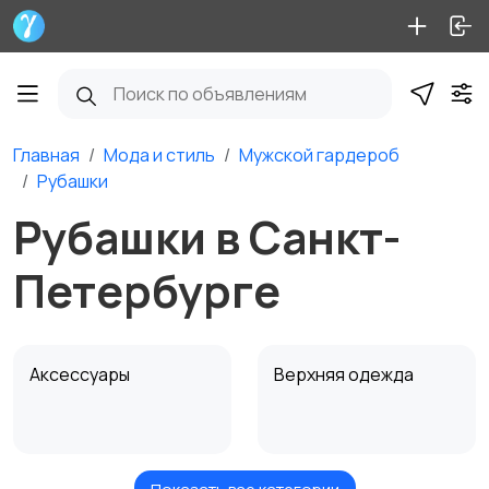
Главная
Мода и стиль
Мужской гардероб
Рубашки
Рубашки в Санкт-
Петербурге
Аксессуары
Верхняя одежда