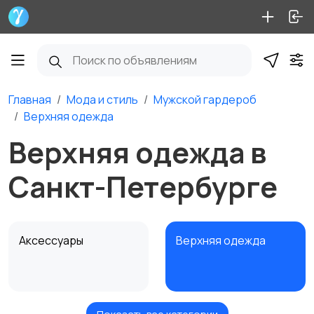
Главная
Мода и стиль
Мужской гардероб
Верхняя одежда
Верхняя одежда в
Санкт-Петербурге
Аксессуары
Верхняя одежда