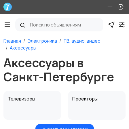
Главная
Электроника
ТВ, аудио, видео
Аксессуары
Аксессуары в
Санкт-Петербурге
Телевизоры
Проекторы