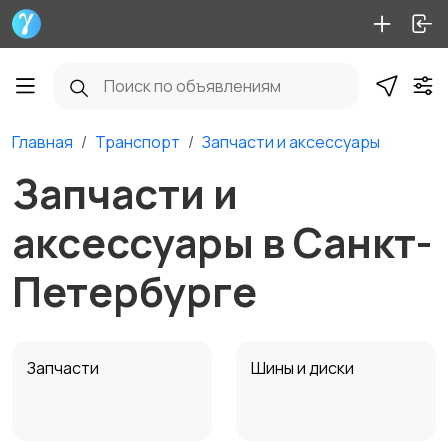
Главная
Транспорт
Запчасти и аксессуары
Запчасти и
аксессуары в Санкт-
Петербурге
Запчасти
Шины и диски