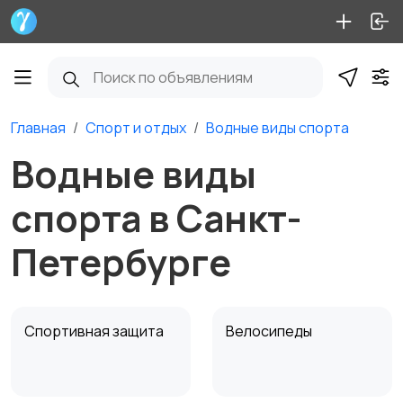
Главная
Спорт и отдых
Водные виды спорта
Водные виды
спорта в Санкт-
Петербурге
Спортивная защита
Велосипеды