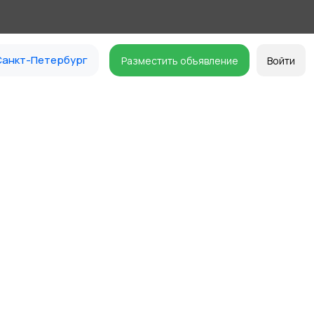
анкт-Петербург
Разместить объявление
Войти