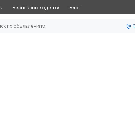
ы
Безопасные сделки
Блог
С