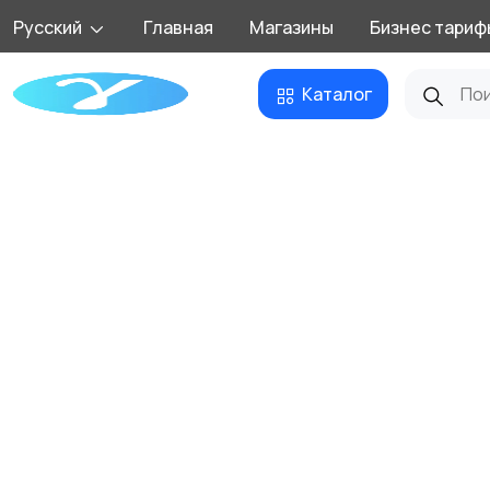
Русский
Главная
Магазины
Бизнес тариф
Каталог